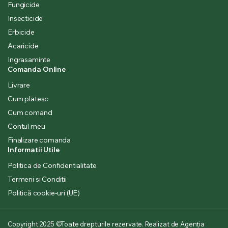
Fungicide
Insecticide
Erbicide
Acaricide
Ingrasaminte
Comanda Online
Livrare
Cum platesc
Cum comand
Contul meu
Finalizare comanda
Informatii Utile
Politica de Confidentialitate
Termeni si Conditii
Politică cookie-uri (UE)
Copyright 2025 ©Toate drepturile rezervate. Realizat de Agenția