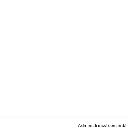
Administrează consimț