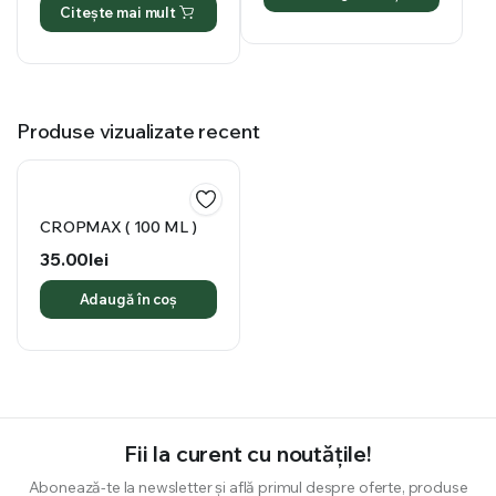
Citește mai mult
Produse vizualizate recent
CROPMAX ( 100 ML )
35.00
lei
Adaugă în coș
Fii la curent cu noutățile!
Abonează-te la newsletter și află primul despre oferte, produse