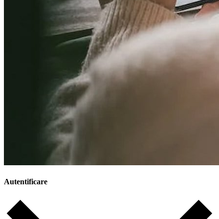
Autentificare