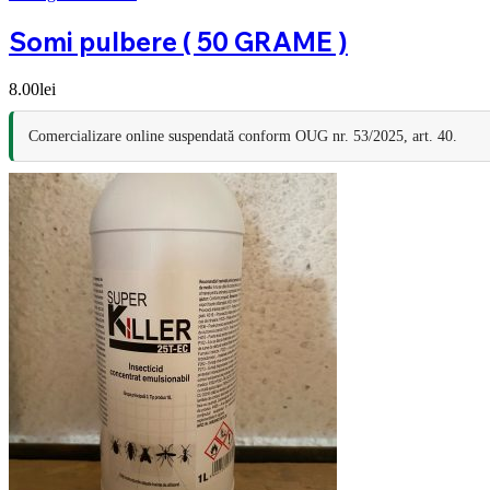
Somi pulbere ( 50 GRAME )
8.00
lei
Comercializare online suspendată conform OUG nr. 53/2025, art. 40.