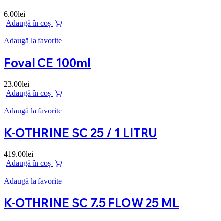
6.00
lei
Adaugă în coș
Adaugă la favorite
Foval CE 100ml
23.00
lei
Adaugă în coș
Adaugă la favorite
K-OTHRINE SC 25 / 1 LITRU
419.00
lei
Adaugă în coș
Adaugă la favorite
K-OTHRINE SC 7.5 FLOW 25 ML