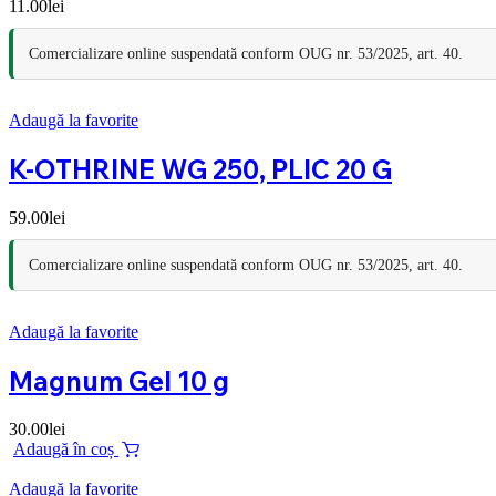
11.00
lei
Comercializare online suspendată conform OUG nr. 53/2025, art. 40.
Adaugă la favorite
K-OTHRINE WG 250, PLIC 20 G
59.00
lei
Comercializare online suspendată conform OUG nr. 53/2025, art. 40.
Adaugă la favorite
Magnum Gel 10 g
30.00
lei
Adaugă în coș
Adaugă la favorite