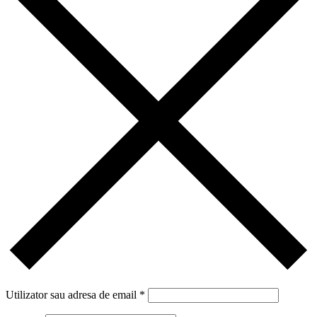
Utilizator sau adresa de email
*