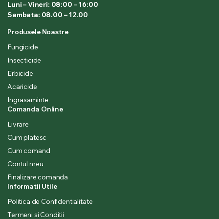
Luni – Vineri: 08:00 – 16:00
Sambata: 08.00 – 12.00
Produsele Noastre
Fungicide
Insecticide
Erbicide
Acaricide
Ingrasaminte
Comanda Online
Livrare
Cum platesc
Cum comand
Contul meu
Finalizare comanda
Informatii Utile
Politica de Confidentialitate
Termeni si Conditii